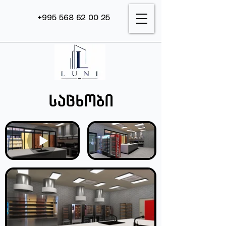
+995 568 62 00 25
საცხობი