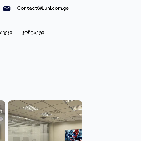
Contact@Luni.com.ge
ავეჯი
კონტაქტი