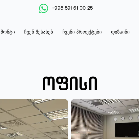
+995 591 61 00 25
ემონტი
ჩვენ შესახებ
ჩვენი პროექტები
დიზაინი
ოფისი