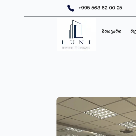
+995 568 62 00 25
მთავარი
რ