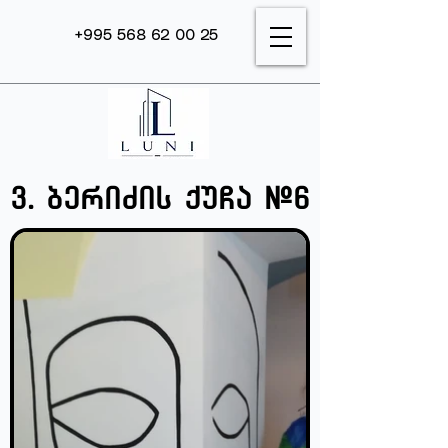
+995 568 62 00 25
ვ. ბერიძის ქუჩა #6