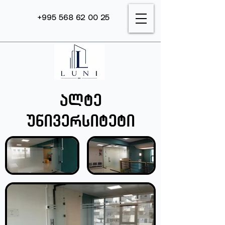
+995 568 62 00 25
ალტე
უნივერსიტეტი